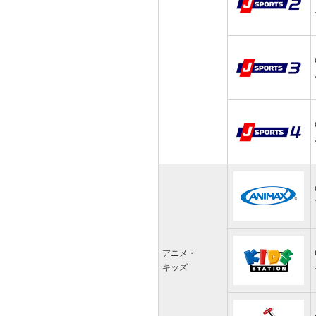
アニメ・
キッズ