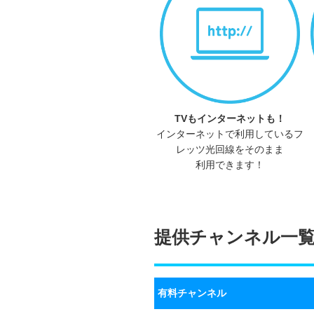
TVもインターネットも！
インターネットで利用しているフ
レッツ光回線をそのまま
利用できます！
提供チャンネル一
有料チャンネル