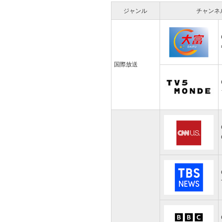
ジャンル
チャンネ
国際放送