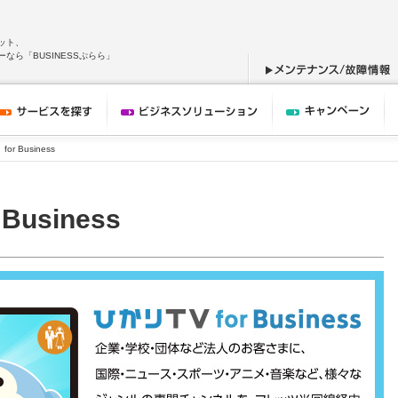
ット、
なら「BUSINESSぷらら」
or Business
Business