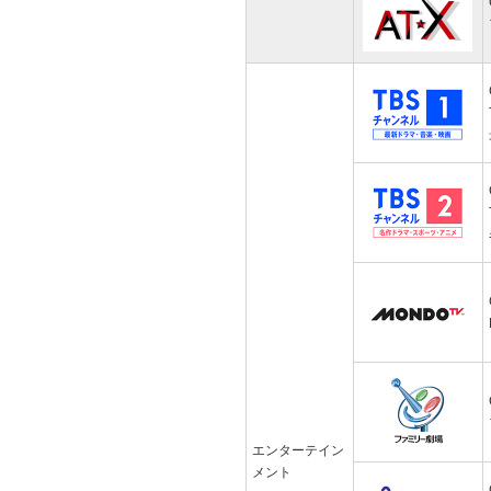
エンターテイン
メント